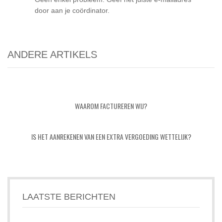
door aan je coördinator.
ANDERE ARTIKELS
WAAROM FACTUREREN WIJ?
IS HET AANREKENEN VAN EEN EXTRA VERGOEDING WETTELIJK?
LAATSTE BERICHTEN