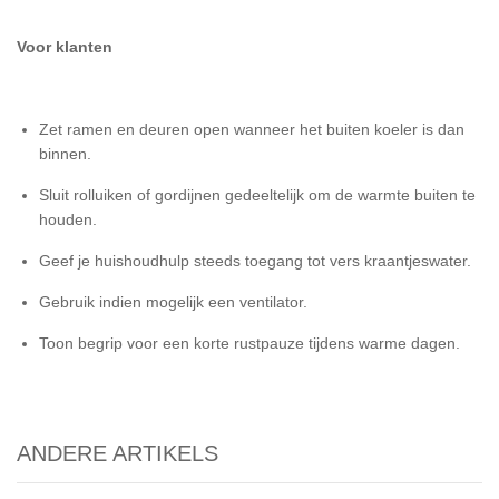
Voor klanten
Zet ramen en deuren open wanneer het buiten koeler is dan
binnen.
Sluit rolluiken of gordijnen gedeeltelijk om de warmte buiten te
houden.
Geef je huishoudhulp steeds toegang tot vers kraantjeswater.
Gebruik indien mogelijk een ventilator.
Toon begrip voor een korte rustpauze tijdens warme dagen.
ANDERE ARTIKELS