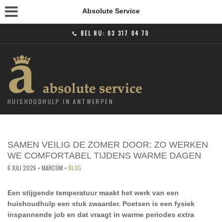
Absolute Service
BEL NU:
03 317 04 70
HUISHOUDHULP IN ANTWERPEN
SAMEN VEILIG DE ZOMER DOOR: ZO WERKEN
WE COMFORTABEL TIJDENS WARME DAGEN
6 JULI 2026
• MARCOM •
BLOG
Een stijgende temperatuur maakt het werk van een
huishoudhulp een stuk zwaarder. Poetsen is een fysiek
inspannende job en dat vraagt in warme periodes extra