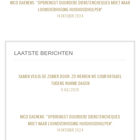
NICO DAENENS: “OPBRENGST DUURDERE DIENSTENCHEQUES MOET NAAR
LOONSVERHOGING HUISHOUDHULPEN”
14 OKTOBER 2024
LAATSTE BERICHTEN
SAMEN VEILIG DE ZOMER DOOR: ZO WERKEN WE COMFORTABEL
TIJDENS WARME DAGEN
6 JULI 2026
NICO DAENENS: “OPBRENGST DUURDERE DIENSTENCHEQUES
MOET NAAR LOONSVERHOGING HUISHOUDHULPEN”
14 OKTOBER 2024