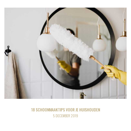
18 SCHOONMAAKTIPS VOOR JE HUISHOUDEN
5 DECEMBER 2019