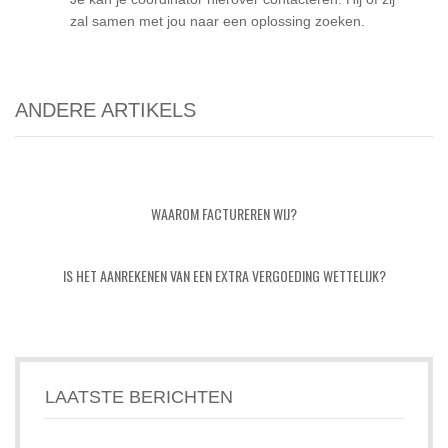
zal samen met jou naar een oplossing zoeken.
ANDERE ARTIKELS
WAAROM FACTUREREN WIJ?
IS HET AANREKENEN VAN EEN EXTRA VERGOEDING WETTELIJK?
LAATSTE BERICHTEN